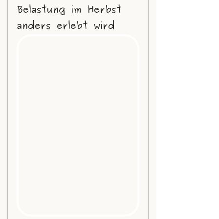
Belastung im Herbst 
anders erlebt wird