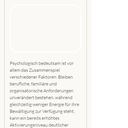
Psychologisch bedeutsam ist vor 
allem das Zusammenspiel 
verschiedener Faktoren. Bleiben 
berufliche, familiäre und 
organisatorische Anforderungen 
unverändert bestehen, während 
gleichzeitig weniger Energie für ihre 
Bewältigung zur Verfügung steht, 
kann ein bereits erhöhtes 
Aktivierungsniveau deutlicher 