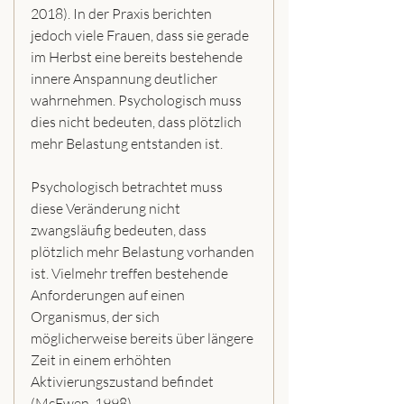
2018). In der Praxis berichten 
jedoch viele Frauen, dass sie gerade 
im Herbst eine bereits bestehende 
innere Anspannung deutlicher 
wahrnehmen. Psychologisch muss 
dies nicht bedeuten, dass plötzlich 
mehr Belastung entstanden ist.
Psychologisch betrachtet muss 
diese Veränderung nicht 
zwangsläufig bedeuten, dass 
plötzlich mehr Belastung vorhanden 
ist. Vielmehr treffen bestehende 
Anforderungen auf einen 
Organismus, der sich 
möglicherweise bereits über längere 
Zeit in einem erhöhten 
Aktivierungszustand befindet 
(McEwen, 1998).