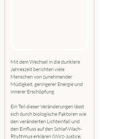
Mit dem Wechsel in die dunklere 
Jahreszeit berichten viele 
Menschen von zunehmender 
Müdigkeit, geringerer Energie und 
innerer Erschöpfung.
Ein Teil dieser Veränderungen lässt 
sich durch biologische Faktoren wie 
den veränderten Lichteinfall und 
den Einfluss auf den Schlaf-Wach-
Rhythmus erklären (Wirz-Justice, 