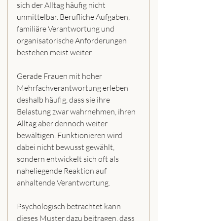
sich der Alltag häufig nicht 
unmittelbar. Berufliche Aufgaben, 
familiäre Verantwortung und 
organisatorische Anforderungen 
bestehen meist weiter.
Gerade Frauen mit hoher 
Mehrfachverantwortung erleben 
deshalb häufig, dass sie ihre 
Belastung zwar wahrnehmen, ihren 
Alltag aber dennoch weiter 
bewältigen. Funktionieren wird 
dabei nicht bewusst gewählt, 
sondern entwickelt sich oft als 
naheliegende Reaktion auf 
anhaltende Verantwortung.
Psychologisch betrachtet kann 
dieses Muster dazu beitragen, dass 