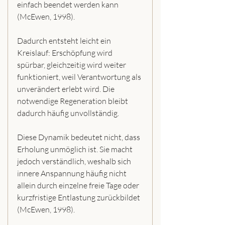
einfach beendet werden kann 
(McEwen, 1998).
Dadurch entsteht leicht ein 
Kreislauf: Erschöpfung wird 
spürbar, gleichzeitig wird weiter 
funktioniert, weil Verantwortung als 
unverändert erlebt wird. Die 
notwendige Regeneration bleibt 
dadurch häufig unvollständig.
Diese Dynamik bedeutet nicht, dass 
Erholung unmöglich ist. Sie macht 
jedoch verständlich, weshalb sich 
innere Anspannung häufig nicht 
allein durch einzelne freie Tage oder 
kurzfristige Entlastung zurückbildet 
(McEwen, 1998).