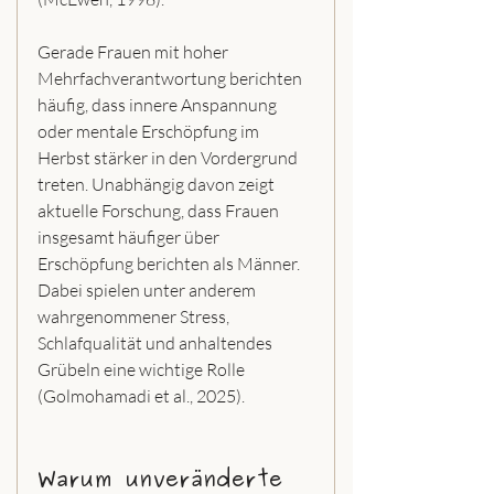
Gerade Frauen mit hoher 
Mehrfachverantwortung berichten 
häufig, dass innere Anspannung 
oder mentale Erschöpfung im 
Herbst stärker in den Vordergrund 
treten. Unabhängig davon zeigt 
aktuelle Forschung, dass Frauen 
insgesamt häufiger über 
Erschöpfung berichten als Männer. 
Dabei spielen unter anderem 
wahrgenommener Stress, 
Schlafqualität und anhaltendes 
Grübeln eine wichtige Rolle 
(Golmohamadi et al., 2025).
Warum unveränderte 