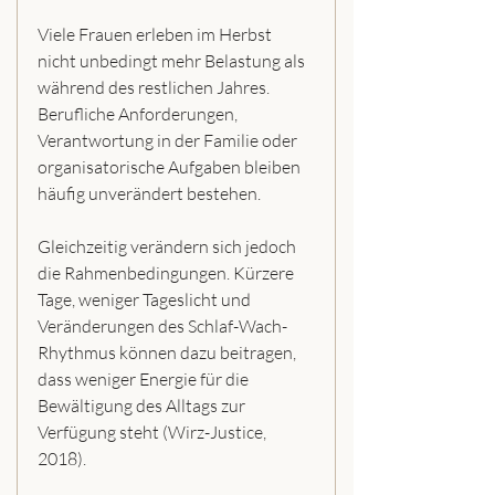
Viele Frauen erleben im Herbst 
nicht unbedingt mehr Belastung als 
während des restlichen Jahres. 
Berufliche Anforderungen, 
Verantwortung in der Familie oder 
organisatorische Aufgaben bleiben 
häufig unverändert bestehen.
Gleichzeitig verändern sich jedoch 
die Rahmenbedingungen. Kürzere 
Tage, weniger Tageslicht und 
Veränderungen des Schlaf-Wach-
Rhythmus können dazu beitragen, 
dass weniger Energie für die 
Bewältigung des Alltags zur 
Verfügung steht (Wirz-Justice, 
2018).