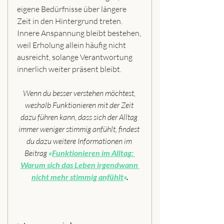
eigene Bedürfnisse über längere 
Zeit in den Hintergrund treten. 
Innere Anspannung bleibt bestehen, 
weil Erholung allein häufig nicht 
ausreicht, solange Verantwortung 
innerlich weiter präsent bleibt.
Wenn du besser verstehen möchtest, 
weshalb Funktionieren mit der Zeit 
dazu führen kann, dass sich der Alltag 
immer weniger stimmig anfühlt, findest 
du dazu weitere Informationen im 
Beitrag 
«
Funktionieren im Alltag: 
Warum sich das Leben irgendwann 
nicht mehr stimmig anfühlt
»
.