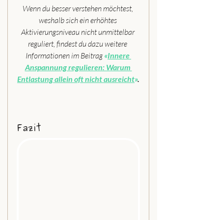
Wenn du besser verstehen möchtest, 
weshalb sich ein erhöhtes 
Aktivierungsniveau nicht unmittelbar 
reguliert, findest du dazu weitere 
Informationen im Beitrag 
«
Innere 
Anspannung regulieren: Warum 
Entlastung allein oft nicht ausreicht
»
.
Fazit