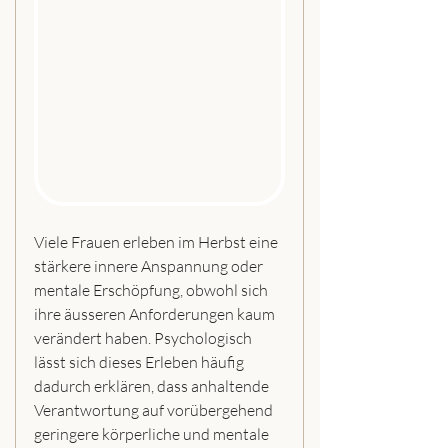
Viele Frauen erleben im Herbst eine 
stärkere innere Anspannung oder 
mentale Erschöpfung, obwohl sich 
ihre äusseren Anforderungen kaum 
verändert haben. Psychologisch 
lässt sich dieses Erleben häufig 
dadurch erklären, dass anhaltende 
Verantwortung auf vorübergehend 
geringere körperliche und mentale 