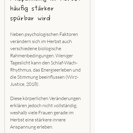
häufig stärker 
spürbar wird
Neben psychologischen Faktoren 
verändern sich im Herbst auch 
verschiedene biologische 
Rahmenbedingungen. Weniger 
Tageslicht kann den Schlaf-Wach-
Rhythmus, das Energieerleben und 
die Stimmung beeinflussen (Wirz-
Justice, 2018).
Diese körperlichen Veränderungen 
erklären jedoch nicht vollständig, 
weshalb viele Frauen gerade im 
Herbst eine stärkere innere 
Anspannung erleben.