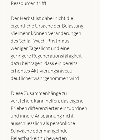
Ressourcen trifft.
Der Herbst ist dabei nicht die 
eigentliche Ursache der Belastung. 
Vielmehr können Veränderungen 
des Schlaf-Wach-Rhythmus, 
weniger Tageslicht und eine 
geringere Regenerationsfähigkeit 
dazu beitragen, dass ein bereits 
erhöhtes Aktivierungsniveau 
deutlicher wahrgenommen wird.
Diese Zusammenhänge zu 
verstehen, kann helfen, das eigene 
Erleben differenzierter einzuordnen 
und innere Anspannung nicht 
ausschliesslich als persönliche 
Schwäche oder mangelnde 
Belastbarkeit zu bewerten.