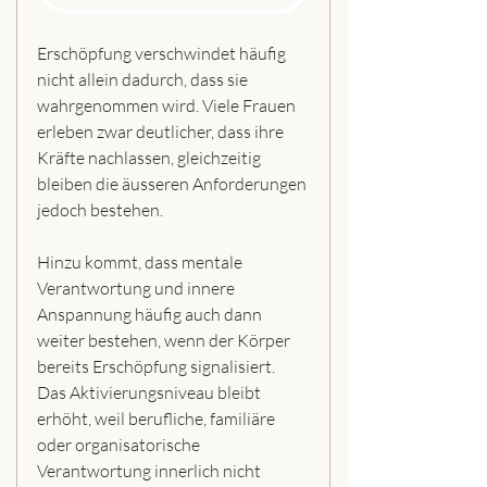
Erschöpfung verschwindet häufig 
nicht allein dadurch, dass sie 
wahrgenommen wird. Viele Frauen 
erleben zwar deutlicher, dass ihre 
Kräfte nachlassen, gleichzeitig 
bleiben die äusseren Anforderungen 
jedoch bestehen.
Hinzu kommt, dass mentale 
Verantwortung und innere 
Anspannung häufig auch dann 
weiter bestehen, wenn der Körper 
bereits Erschöpfung signalisiert. 
Das Aktivierungsniveau bleibt 
erhöht, weil berufliche, familiäre 
oder organisatorische 
Verantwortung innerlich nicht 