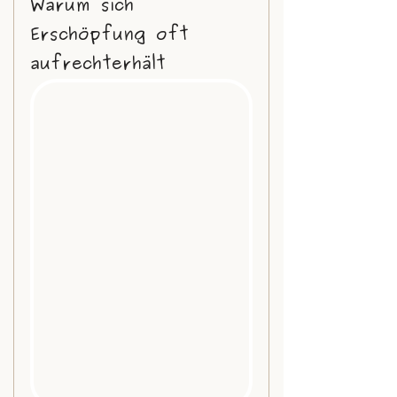
Warum sich 
Erschöpfung oft 
aufrechterhält