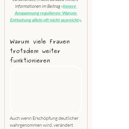
Informationen im Beitrag 
«
Innere 
Anspannung regulieren: Warum 
Entlastung allein oft nicht ausreicht
»
.
Warum viele Frauen 
trotzdem weiter 
funktionieren
Auch wenn Erschöpfung deutlicher 
wahrgenommen wird, verändert 