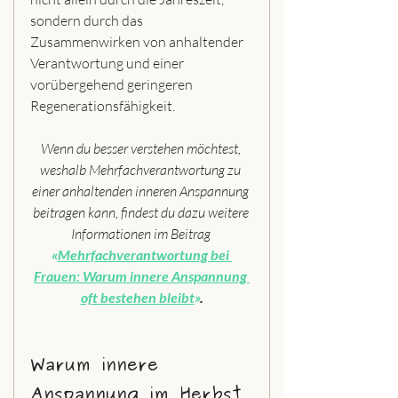
sondern durch das 
Zusammenwirken von anhaltender 
Verantwortung und einer 
vorübergehend geringeren 
Regenerationsfähigkeit.
Wenn du besser verstehen möchtest, 
weshalb Mehrfachverantwortung zu 
einer anhaltenden inneren Anspannung 
beitragen kann, findest du dazu weitere 
Informationen im Beitrag 
«
Mehrfachverantwortung bei 
Frauen: Warum innere Anspannung 
oft bestehen bleibt
»
.
Warum innere 
Anspannung im Herbst 