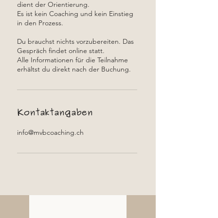
dient der Orientierung.
Es ist kein Coaching und kein Einstieg
in den Prozess.
Du brauchst nichts vorzubereiten. Das
Gespräch findet online statt.
Alle Informationen für die Teilnahme
erhältst du direkt nach der Buchung.
Kontaktangaben
info@mvbcoaching.ch