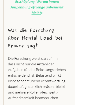
Erschöpfung: Warum innere 
Anspannung oft lange unbemerkt 
bleibt
»
.
Was die Forschung 
über Mental Load bei 
Frauen sagt
Die Forschung weist darauf hin, 
dass nicht nur die Anzahl der 
Aufgaben für das Belastungserleben 
entscheidend ist. Belastend wirkt 
insbesondere, wenn Verantwortung 
dauerhaft gedanklich präsent bleibt 
und mehrere Rollen gleichzeitig 
Aufmerksamkeit beanspruchen.