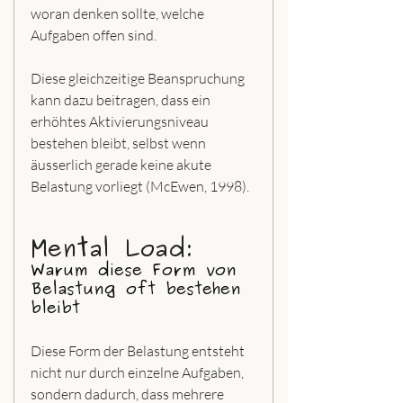
woran denken sollte, welche 
Aufgaben offen sind.
Diese gleichzeitige Beanspruchung 
kann dazu beitragen, dass ein 
erhöhtes Aktivierungsniveau 
bestehen bleibt, selbst wenn 
äusserlich gerade keine akute 
Belastung vorliegt (McEwen, 1998).
Mental Load: 
Warum diese Form von 
Belastung oft bestehen 
bleibt
Diese Form der Belastung entsteht 
nicht nur durch einzelne Aufgaben, 
sondern dadurch, dass mehrere 