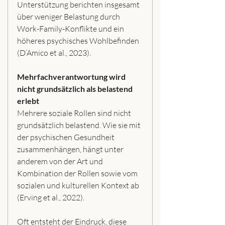
Unterstützung berichten insgesamt 
über weniger Belastung durch 
Work-Family-Konflikte und ein 
höheres psychisches Wohlbefinden 
(D’Amico et al., 2023). 
Mehrfachverantwortung wird 
nicht grundsätzlich als belastend 
erlebt
Mehrere soziale Rollen sind nicht 
grundsätzlich belastend. Wie sie mit 
der psychischen Gesundheit 
zusammenhängen, hängt unter 
anderem von der Art und 
Kombination der Rollen sowie vom 
sozialen und kulturellen Kontext ab 
(Erving et al., 2022).
Oft entsteht der Eindruck, diese 