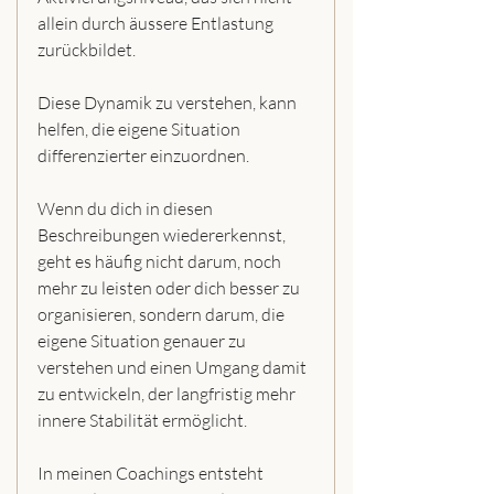
allein durch äussere Entlastung 
zurückbildet.
Diese Dynamik zu verstehen, kann 
helfen, die eigene Situation 
differenzierter einzuordnen.
Wenn du dich in diesen 
Beschreibungen wiedererkennst, 
geht es häufig nicht darum, noch 
mehr zu leisten oder dich besser zu 
organisieren, sondern darum, die 
eigene Situation genauer zu 
verstehen und einen Umgang damit 
zu entwickeln, der langfristig mehr 
innere Stabilität ermöglicht.
In meinen Coachings entsteht 