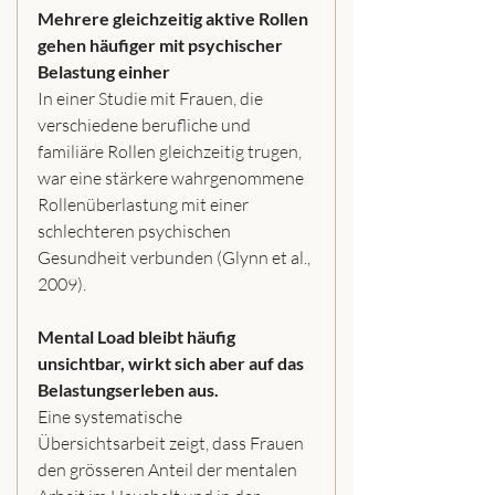
Mehrere gleichzeitig aktive Rollen 
gehen häufiger mit psychischer 
Belastung einher
In einer Studie mit Frauen, die 
verschiedene berufliche und 
familiäre Rollen gleichzeitig trugen, 
war eine stärkere wahrgenommene 
Rollenüberlastung mit einer 
schlechteren psychischen 
Gesundheit verbunden (Glynn et al., 
2009).
Mental Load bleibt häufig 
unsichtbar, wirkt sich aber auf das 
Belastungserleben aus.
Eine systematische 
Übersichtsarbeit zeigt, dass Frauen 
den grösseren Anteil der mentalen 