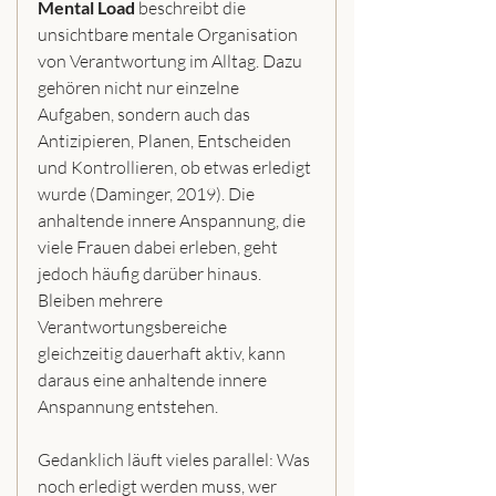
Mental Load
 beschreibt die 
unsichtbare mentale Organisation 
von Verantwortung im Alltag. Dazu 
gehören nicht nur einzelne 
Aufgaben, sondern auch das 
Antizipieren, Planen, Entscheiden 
und Kontrollieren, ob etwas erledigt 
wurde (Daminger, 2019). Die 
anhaltende innere Anspannung, die 
viele Frauen dabei erleben, geht 
jedoch häufig darüber hinaus. 
Bleiben mehrere 
Verantwortungsbereiche 
gleichzeitig dauerhaft aktiv, kann 
daraus eine anhaltende innere 
Anspannung entstehen.
Gedanklich läuft vieles parallel: Was 
noch erledigt werden muss, wer 