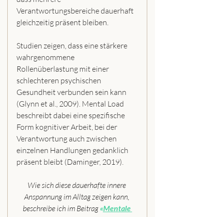
Verantwortungsbereiche dauerhaft 
gleichzeitig präsent bleiben.
Studien zeigen, dass eine stärkere 
wahrgenommene 
Rollenüberlastung mit einer 
schlechteren psychischen 
Gesundheit verbunden sein kann 
(Glynn et al., 2009). Mental Load 
beschreibt dabei eine spezifische 
Form kognitiver Arbeit, bei der 
Verantwortung auch zwischen 
einzelnen Handlungen gedanklich 
präsent bleibt (Daminger, 2019).
Wie sich diese dauerhafte innere 
Anspannung im Alltag zeigen kann, 
beschreibe ich im Beitrag 
«
Mentale 