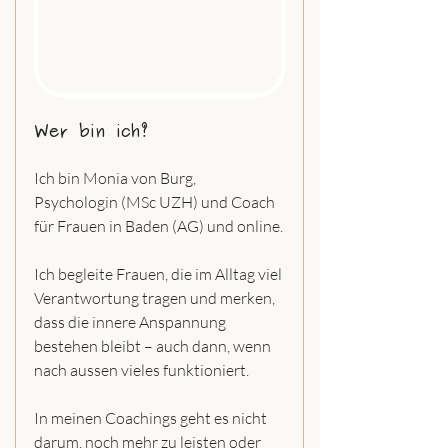
Wer bin ich?
Ich bin Monia von Burg, 
Psychologin (MSc UZH) und Coach 
für Frauen in Baden (AG) und online.
Ich begleite Frauen, die im Alltag viel 
Verantwortung tragen und merken, 
dass die innere Anspannung 
bestehen bleibt – auch dann, wenn 
nach aussen vieles funktioniert.
In meinen Coachings geht es nicht 
darum, noch mehr zu leisten oder 