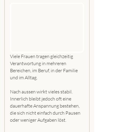
Viele Frauen tragen gleichzeitig 
Verantwortung in mehreren 
Bereichen, im Beruf, in der Familie 
und im Alltag.
Nach aussen wirkt vieles stabil. 
Innerlich bleibt jedoch oft eine 
dauerhafte Anspannung bestehen, 
die sich nicht einfach durch Pausen 
oder weniger Aufgaben löst.