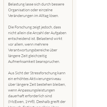
Belastung lasse sich durch bessere 
Organisation oder einzelne 
Veränderungen im Alltag lösen.
Die Forschung zeigt jedoch, dass 
nicht allein die Anzahl der Aufgaben 
entscheidend ist. Belastend wirkt 
vor allem, wenn mehrere 
Verantwortungsbereiche über 
längere Zeit gleichzeitig 
Aufmerksamkeit beanspruchen.
Aus Sicht der Stressforschung kann 
ein erhöhtes Aktivierungsniveau 
über längere Zeit bestehen bleiben, 
wenn Anpassungsleistungen 
dauerhaft erforderlich sind 
(McEwen, 1998). Deshalb greift der 