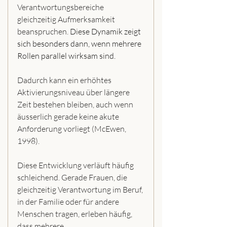
Verantwortungsbereiche 
gleichzeitig Aufmerksamkeit 
beanspruchen. 
Diese Dynamik zeigt 
sich besonders dann, wenn mehrere 
Rollen parallel wirksam sind.
Dadurch kann ein erhöhtes 
Aktivierungsniveau über längere 
Zeit bestehen bleiben, auch wenn 
äusserlich gerade keine akute 
Anforderung vorliegt (McEwen, 
1998).
Diese Entwicklung verläuft häufig 
schleichend. Gerade Frauen, die 
gleichzeitig Verantwortung im Beruf, 
in der Familie oder für andere 
Menschen tragen, erleben häufig, 
dass mehrere 