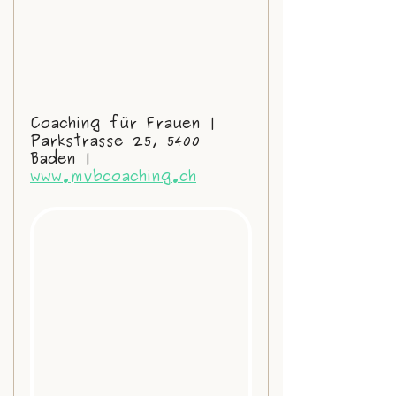
Coaching für Frauen | 
Parkstrasse 25, 5400 
Baden | 
www.mvbcoaching.ch